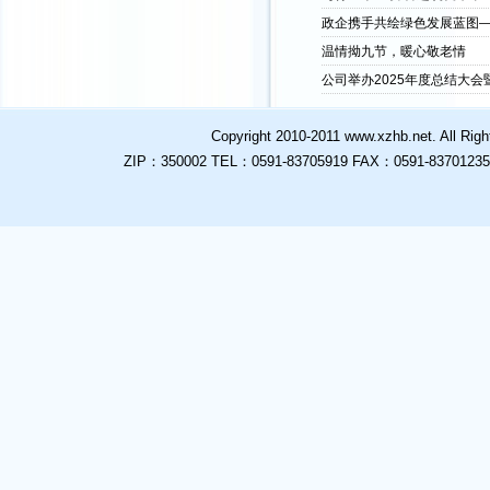
政企携手共绘绿色发展蓝图—
温情拗九节，暖心敬老情
公司举办2025年度总结大会暨
Copyright 2010-2011
www.xzhb.net
. All
ZIP：350002 TEL：0591-83705919 FAX：0591-83701235