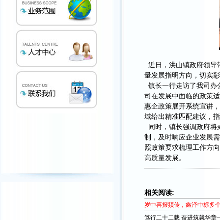
近日，洪山镇政府领导
量发展指明方向，切实彰
镇长一行走访了我司办
司在发展中面临的政策适
惠企政策展开系统宣讲，
域给出精准匹配建议，指
同时，镇长强调政府将秉
制，及时响应企业发展需
照政策要求梳理工作方向
高质量发展。
相关阅读:
岁中喜报频传，鑫泽中标多
笃行二十二载 奋进筑就华章